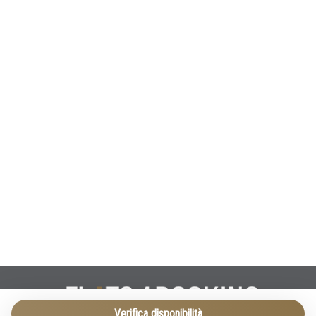
Verifica disponibilità