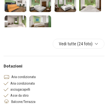
Vedi tutte (24 foto)
Dotazioni
Aria condizionata
Aria condizionata
asciugacapelli
Asse da stiro
Balcone/Terrazza