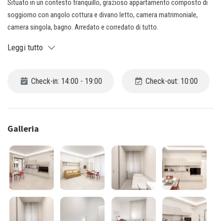
Situato in un contesto tranquillo, grazioso appartamento composto di
soggiorno con angolo cottura e divano letto, camera matrimoniale,
camera singola, bagno. Arredato e corredato di tutto.
Leggi tutto
Check-in: 14:00 - 19:00
Check-out: 10:00
Galleria